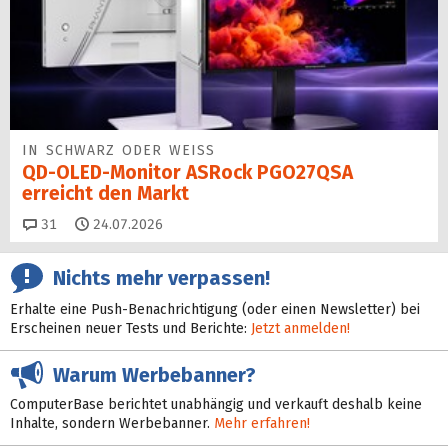
IN SCHWARZ ODER WEISS
QD-OLED-Monitor ASRock PGO27QSA
erreicht den Markt
Kommentare
31
24.07.2026
Nichts mehr verpassen!
Erhalte eine Push-Benachrichtigung (oder einen Newsletter) bei
Erscheinen neuer Tests und Berichte:
Jetzt anmelden!
Warum Werbebanner?
ComputerBase berichtet unabhängig und verkauft deshalb keine
Inhalte, sondern Werbebanner.
Mehr erfahren!