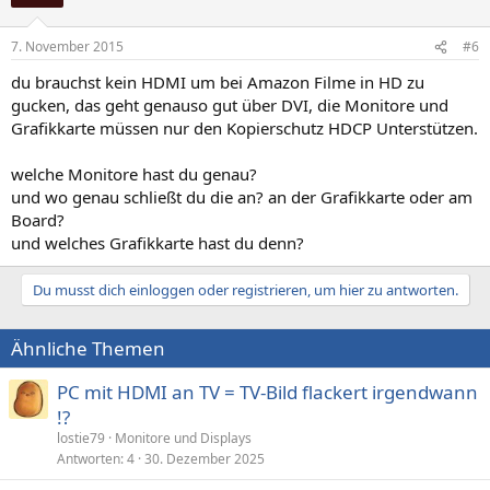
7. November 2015
#6
du brauchst kein HDMI um bei Amazon Filme in HD zu
gucken, das geht genauso gut über DVI, die Monitore und
Grafikkarte müssen nur den Kopierschutz HDCP Unterstützen.
welche Monitore hast du genau?
und wo genau schließt du die an? an der Grafikkarte oder am
Board?
und welches Grafikkarte hast du denn?
Du musst dich einloggen oder registrieren, um hier zu antworten.
Ähnliche Themen
PC mit HDMI an TV = TV-Bild flackert irgendwann
!?
lostie79
Monitore und Displays
Antworten
4
30. Dezember 2025