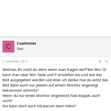
Coalminer
C
Gast
7. November 2015
#2
Welches BS nutzt du denn wenn man fragen darf?Bei Win 10
kann man über Win Taste und P einstellen wo und wie das
Bild ausgegeben werden soll.Aber ich denke mal du willst das
Bild dann auch nur jeweils auf einem Monitor angezeigt
bekommen stimmts?
Wenn du nur einen Monitor angesteckt hast klappts auch
nicht?
Dvi kann doch auch hd,warum dann hdmi?