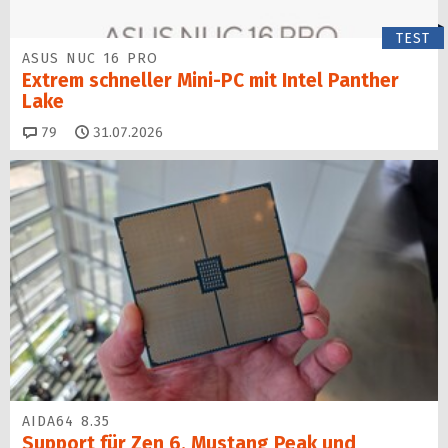
TEST
ASUS NUC 16 PRO
Extrem schneller Mini-PC mit Intel Panther
Lake
Kommentare
79
31.07.2026
AIDA64 8.35
Support für Zen 6, Mustang Peak und