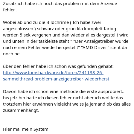
Zusätzlich habe ich noch das problem mit dem Anzeige
fehler..
Wobei ab und zu die Bildchrime ( Ich habe zwei
angeschlossen ) schwarz oder grün lila komplett farbig
werden 5 sek vergehen und dan wieder alles dargestellt wird
und unten in der taskleiste steht '' "Der Anzeigetreiber wurde
nach einem Fehler wiederhergestellt" ''AMD Driver'' steht da
noch bei.
über den fehler habe ich schon was gefunden gehabt:
http://www.tomshardware.de/foren/241138-26-
sammelthread-problem-anzeigetreiber-wiederherst
Davon habe ich schon eine methode die erste ausprobiert..
bis jetz hin hatte ich diesen fehler nicht aber ich wollte das
trotzdem hier erwähnen vieleicht weiss ja jemand ob das alles
zusammenhängt.
Hier mal mein System: