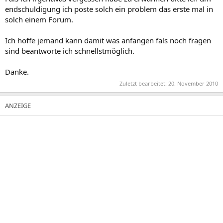
endschuldigung ich poste solch ein problem das erste mal in
solch einem Forum.
Ich hoffe jemand kann damit was anfangen fals noch fragen
sind beantworte ich schnellstmöglich.
Danke.
Zuletzt bearbeitet:
20. November 2010