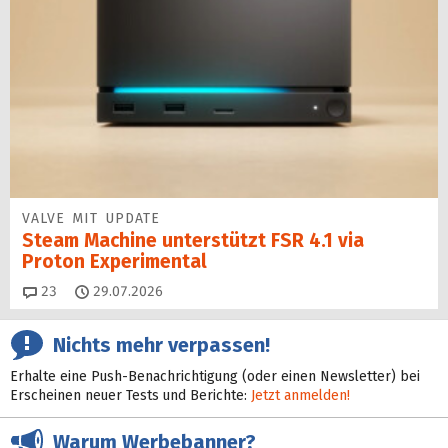
VALVE MIT UPDATE
Steam Machine unterstützt FSR 4.1 via
Proton Experimental
Kommentare
23
29.07.2026
Nichts mehr verpassen!
Erhalte eine Push-Benachrichtigung (oder einen Newsletter) bei
Erscheinen neuer Tests und Berichte:
Jetzt anmelden!
Warum Werbebanner?