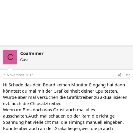
Coalminer
C
Gast
7. November 2015
#2
Hi.Schade das dein Board keinen Monitor Eingang hat dann
könntest du mal mit der Grafikeinheit deiner Cpu testen.
Würde aber mal versuchen die Grafiktreiber zu aktuallisieren
evt. auch die Chipsatztreiber.
Wenn im Bios noch was Oc ist auch mal alles
ausschalten.Auch mal schauen ob der Ram die richtige
Spannung hat vielleicht mal die Timings manuell eingeben.
Könnte aber auch an der Graka liegen,weil die ja auch