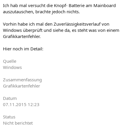
Ich hab mal versucht die Knopf- Batterie am Mainboard
auszutauschen, brachte jedoch nichts.
Vorhin habe ich mal den Zuverlässigkeitsverlauf von
Windows überprüft und siehe da, es steht was von einem
Grafikkartenfehler.
Hier noch im Detail:
Quelle
Windows
Zusammenfassung
Grafikkartenfehler
Datum
‎07.‎11.‎2015 12:23
Status
Nicht berichtet