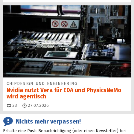
CHIPDESIGN UND ENGINEERING
Nvidia nutzt Vera für EDA und PhysicsNeMo
wird agentisch
Kommentare
23
27.07.2026
Nichts mehr verpassen!
Erhalte eine Push-Benachrichtigung (oder einen Newsletter) bei