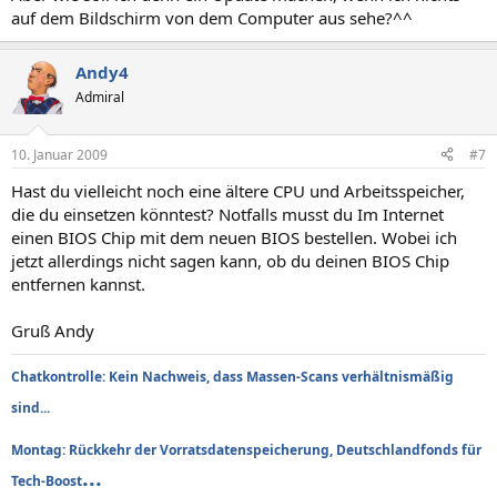
auf dem Bildschirm von dem Computer aus sehe?^^
Andy4
Admiral
10. Januar 2009
#7
Hast du vielleicht noch eine ältere CPU und Arbeitsspeicher,
die du einsetzen könntest? Notfalls musst du Im Internet
einen BIOS Chip mit dem neuen BIOS bestellen. Wobei ich
jetzt allerdings nicht sagen kann, ob du deinen BIOS Chip
entfernen kannst.
Gruß Andy
Chatkontrolle: Kein Nachweis, dass Massen-Scans verhältnismäßig
sind...
Montag: Rückkehr der Vorratsdatenspeicherung, Deutschlandfonds für
...
Tech-Boost