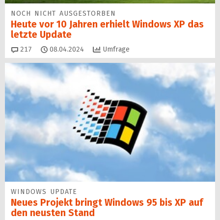
NOCH NICHT AUSGESTORBEN
Heute vor 10 Jahren erhielt Windows XP das
letzte Update
Kommentare
217
08.04.2024
Umfrage
WINDOWS UPDATE
Neues Projekt bringt Windows 95 bis XP auf
den neusten Stand