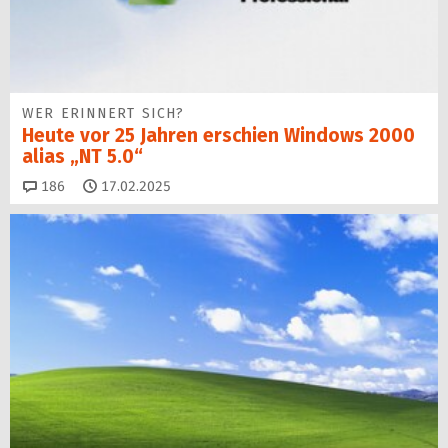
WER ERINNERT SICH?
Heute vor 25 Jahren erschien Windows 2000
alias „NT 5.0“
Kommentare
186
17.02.2025