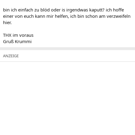
bin ich einfach zu blöd oder is irgendwas kaputt? ich hoffe
einer von euch kann mir helfen, ich bin schon am verzweifeln
hier.
THX im voraus
Gruß Krummi