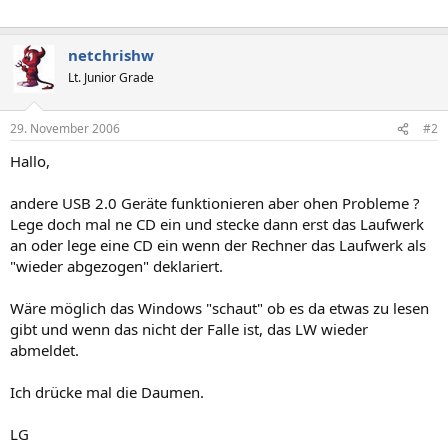
netchrishw
Lt. Junior Grade
29. November 2006
#2
Hallo,
andere USB 2.0 Geräte funktionieren aber ohen Probleme ?
Lege doch mal ne CD ein und stecke dann erst das Laufwerk
an oder lege eine CD ein wenn der Rechner das Laufwerk als
"wieder abgezogen" deklariert.
Wäre möglich das Windows "schaut" ob es da etwas zu lesen
gibt und wenn das nicht der Falle ist, das LW wieder
abmeldet.
Ich drücke mal die Daumen.
LG