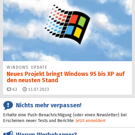
WINDOWS UPDATE
Neues Projekt bringt Windows 95 bis XP auf
den neusten Stand
Kommentare
63
11.07.2023
Nichts mehr verpassen!
Erhalte eine Push-Benachrichtigung (oder einen Newsletter) bei
Erscheinen neuer Tests und Berichte:
Jetzt anmelden!
Warum Werbebanner?