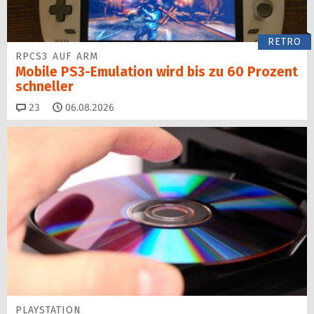
RETRO
RPCS3 AUF ARM
Mobile PS3-Emulation wird bis zu 60 Prozent
schneller
Kommentare
23
06.08.2026
PLAYSTATION