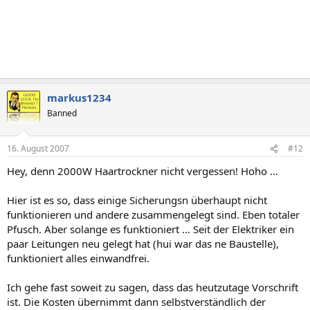
markus1234
Banned
16. August 2007
#12
Hey, denn 2000W Haartrockner nicht vergessen! Hoho ...
Hier ist es so, dass einige Sicherungsn überhaupt nicht
funktionieren und andere zusammengelegt sind. Eben totaler
Pfusch. Aber solange es funktioniert ... Seit der Elektriker ein
paar Leitungen neu gelegt hat (hui war das ne Baustelle),
funktioniert alles einwandfrei.
Ich gehe fast soweit zu sagen, dass das heutzutage Vorschrift
ist. Die Kosten übernimmt dann selbstverständlich der