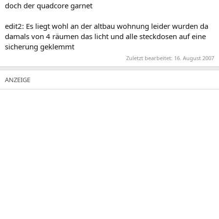
doch der quadcore garnet
edit2: Es liegt wohl an der altbau wohnung leider wurden da
damals von 4 räumen das licht und alle steckdosen auf eine
sicherung geklemmt
Zuletzt bearbeitet:
16. August 2007