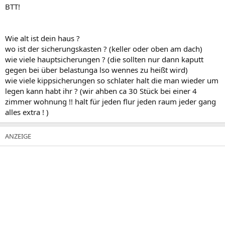
BTT!
Wie alt ist dein haus ?
wo ist der sicherungskasten ? (keller oder oben am dach)
wie viele hauptsicherungen ? (die sollten nur dann kaputt
gegen bei über belastunga lso wennes zu heißt wird)
wie viele kippsicherungen so schlater halt die man wieder um
legen kann habt ihr ? (wir ahben ca 30 Stück bei einer 4
zimmer wohnung !! halt für jeden flur jeden raum jeder gang
alles extra ! )