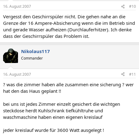
16. August 2007
#10
Vergesst den Geschirrspüler nicht. Die gehen nahe an die
Grenze der 16 Ampere-Absicherung wenn die im Betrieb sind
und gerade Wasser aufheizen (Durchlauferhitzer). Ich denke
dass der Geschirrspüler das Problem ist.
Nikolaus117
Commander
16. August 2007
#11
? was die zimmer haben alle zusammen eine sicherung ? wer
hat den das Haus geplant !!
bei uns ist jedes Zimmer einzelt gesichert die wichtgen
steckdose herdt Kuhlschrank tiefkühltruhe und
waschmaschine haben einen eigenen kreislauf
jeder kreislauf wurde für 3600 Watt ausgelegt !