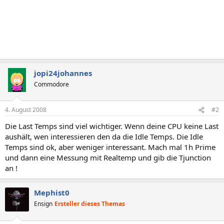
jopi24johannes
Commodore
4. August 2008
#2
Die Last Temps sind viel wichtiger. Wenn deine CPU keine Last
aushält, wen interessieren den da die Idle Temps. Die Idle
Temps sind ok, aber weniger interessant. Mach mal 1h Prime
und dann eine Messung mit Realtemp und gib die Tjunction
an !
Mephist0
Ensign
Ersteller dieses Themas