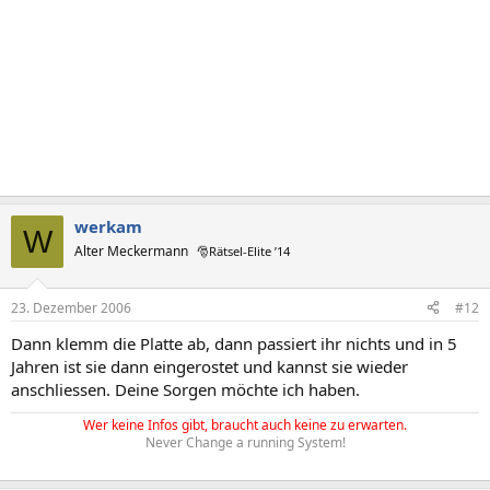
werkam
W
Alter Meckermann
🎅Rätsel-Elite ’14
23. Dezember 2006
#12
Dann klemm die Platte ab, dann passiert ihr nichts und in 5
Jahren ist sie dann eingerostet und kannst sie wieder
anschliessen. Deine Sorgen möchte ich haben.
Wer keine Infos gibt, braucht auch keine zu erwarten.
Never Change a running System!