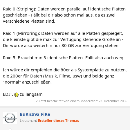
Raid 0 (Striping): Daten werden parallel auf identische Platten
geschrieben - Fällt bei dir also schon mal aus, da es zwei
verschiedene Platten sind.
Raid 1 (Mirroring): Daten werden auf alle Platten gespiegelt,
die kleinste gibt die max zur Verfügung stehende Größe an -
Dir würde also weiterhin nur 80 GB zur Verfügung stehen
Raid 5: Braucht min 3 identische Platten- Fällt also auch weg
Ich würde dir empfehlen die 80er als Systemplatte zu nutzten,
die 200er für Daten (Musik, Filme, usw) und beide ganz
"normal" anzuschließen.
EDIT.
zu langsam
Zuletzt bearbeitet von einem Moderator:
23. Dezember 2006
BuRnInG_FiRe
Lieutenant
Ersteller dieses Themas