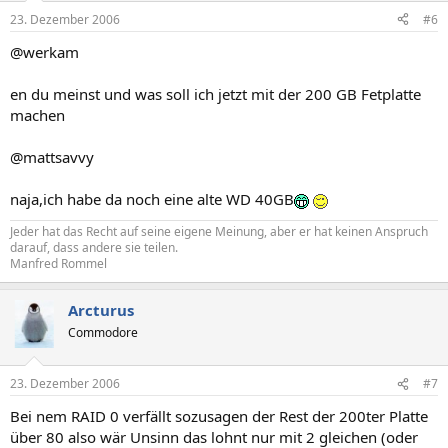
23. Dezember 2006
#6
@werkam
en du meinst und was soll ich jetzt mit der 200 GB Fetplatte
machen
@mattsavvy
naja,ich habe da noch eine alte WD 40GB
Jeder hat das Recht auf seine eigene Meinung, aber er hat keinen Anspruch
darauf, dass andere sie teilen.
Manfred Rommel
Arcturus
Commodore
23. Dezember 2006
#7
Bei nem RAID 0 verfällt sozusagen der Rest der 200ter Platte
über 80 also wär Unsinn das lohnt nur mit 2 gleichen (oder