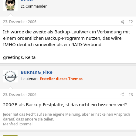
Lt. Commander
23. Dezember 2006
#2
Ich würde die zweite als Backup-Laufwerk in Verbindung mit
einem ordentlichen Backup-Programm nutzen, das wäre
IMHO deutlich sinnvoller als ein RAID-Verbund.
greetings, Keita
BuRnInG_FiRe
Lieutenant
Ersteller dieses Themas
23. Dezember 2006
#3
200GB als Backup-Festplatte,ist das nicht ein bisschen viel?
Jeder hat das Recht auf seine eigene Meinung, aber er hat keinen Anspruch
darauf, dass andere sie teilen.
Manfred Rommel