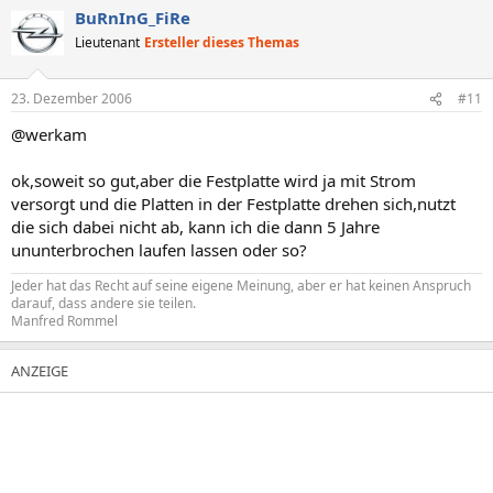
BuRnInG_FiRe
Lieutenant
Ersteller dieses Themas
23. Dezember 2006
#11
@werkam
ok,soweit so gut,aber die Festplatte wird ja mit Strom
versorgt und die Platten in der Festplatte drehen sich,nutzt
die sich dabei nicht ab, kann ich die dann 5 Jahre
ununterbrochen laufen lassen oder so?
Jeder hat das Recht auf seine eigene Meinung, aber er hat keinen Anspruch
darauf, dass andere sie teilen.
Manfred Rommel