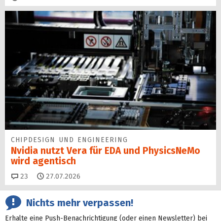
CHIPDESIGN UND ENGINEERING
Nvidia nutzt Vera für EDA und PhysicsNeMo
wird agentisch
Kommentare
23
27.07.2026
Nichts mehr verpassen!
Erhalte eine Push-Benachrichtigung (oder einen Newsletter) bei