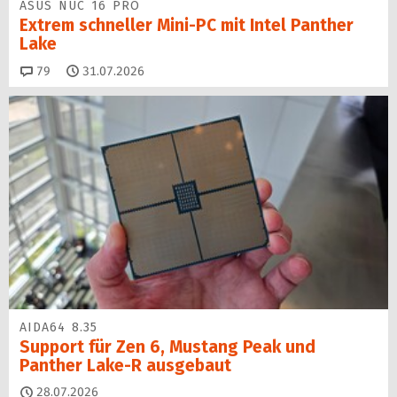
ASUS NUC 16 PRO
Extrem schneller Mini-PC mit Intel Panther
Lake
Kommentare
79
31.07.2026
AIDA64 8.35
Support für Zen 6, Mustang Peak und
Panther Lake-R ausgebaut
28.07.2026