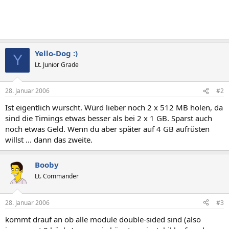
Yello-Dog :)
Y
Lt. Junior Grade
28. Januar 2006
#2
Ist eigentlich wurscht. Würd lieber noch 2 x 512 MB holen, da
sind die Timings etwas besser als bei 2 x 1 GB. Sparst auch
noch etwas Geld. Wenn du aber später auf 4 GB aufrüsten
willst ... dann das zweite.
Booby
Lt. Commander
28. Januar 2006
#3
kommt drauf an ob alle module double-sided sind (also