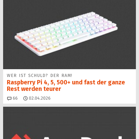
WER IST SCHULD? DER RAM!
Raspberry Pi 4, 5, 500+ und fast der ganze
Rest werden teurer
Kommentare
66
02.04.2026