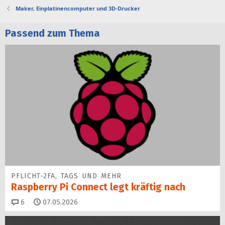
Maker, Einplatinencomputer und 3D-Drucker
Passend zum Thema
PFLICHT-2FA, TAGS UND MEHR
Raspberry Pi Connect legt kräftig nach
Kommentare
6
07.05.2026