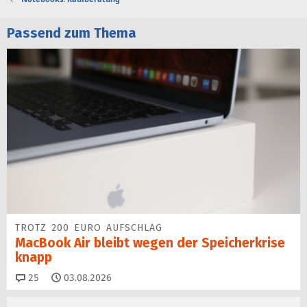
Passend zum Thema
TROTZ 200 EURO AUFSCHLAG
MacBook Air bleibt wegen der Speicherkrise
knapp
Kommentare
25
03.08.2026