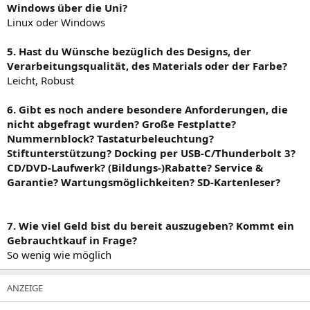
Windows über die Uni?
Linux oder Windows
5. Hast du Wünsche bezüglich des Designs, der
Verarbeitungsqualität, des Materials oder der Farbe?
Leicht, Robust
6. Gibt es noch andere besondere Anforderungen, die
nicht abgefragt wurden? Große Festplatte?
Nummernblock? Tastaturbeleuchtung?
Stiftunterstützung? Docking per USB-C/Thunderbolt 3?
CD/DVD-Laufwerk? (Bildungs-)Rabatte? Service &
Garantie? Wartungsmöglichkeiten? SD-Kartenleser?
7. Wie viel Geld bist du bereit auszugeben? Kommt ein
Gebrauchtkauf in Frage?
So wenig wie möglich