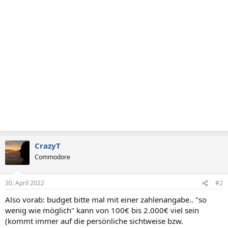
CrazyT
Commodore
30. April 2022
#2
Also vorab: budget bitte mal mit einer zahlenangabe.. "so
wenig wie möglich" kann von 100€ bis 2.000€ viel sein
(kommt immer auf die persönliche sichtweise bzw.