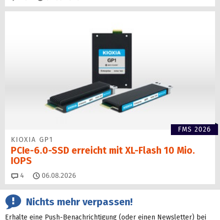
FMS 2026
KIOXIA GP1
PCIe-6.0-SSD erreicht mit XL-Flash 10 Mio.
IOPS
Kommentare
4
06.08.2026
Nichts mehr verpassen!
Erhalte eine Push-Benachrichtigung (oder einen Newsletter) bei