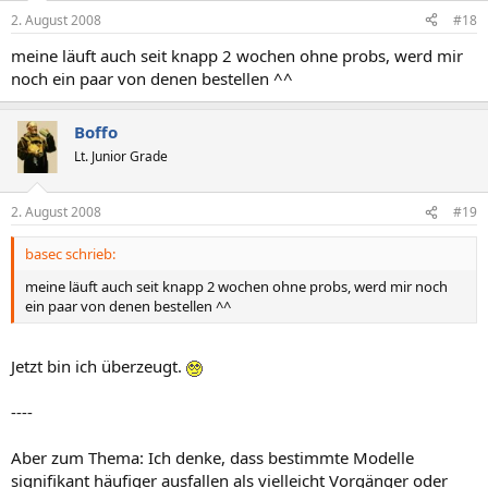
2. August 2008
#18
meine läuft auch seit knapp 2 wochen ohne probs, werd mir
noch ein paar von denen bestellen ^^
Boffo
Lt. Junior Grade
2. August 2008
#19
basec schrieb:
meine läuft auch seit knapp 2 wochen ohne probs, werd mir noch
ein paar von denen bestellen ^^
Jetzt bin ich überzeugt.
----
Aber zum Thema: Ich denke, dass bestimmte Modelle
signifikant häufiger ausfallen als vielleicht Vorgänger oder