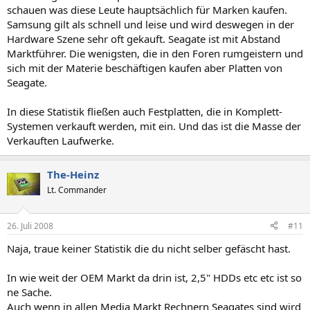
schauen was diese Leute hauptsächlich für Marken kaufen.
Samsung gilt als schnell und leise und wird deswegen in der
Hardware Szene sehr oft gekauft. Seagate ist mit Abstand
Marktführer. Die wenigsten, die in den Foren rumgeistern und
sich mit der Materie beschäftigen kaufen aber Platten von
Seagate.
In diese Statistik fließen auch Festplatten, die in Komplett-
Systemen verkauft werden, mit ein. Und das ist die Masse der
Verkauften Laufwerke.
The-Heinz
Lt. Commander
26. Juli 2008
#11
Naja, traue keiner Statistik die du nicht selber gefäscht hast.
In wie weit der OEM Markt da drin ist, 2,5" HDDs etc etc ist so
ne Sache.
Auch wenn in allen Media Markt Rechnern Seagates sind wird