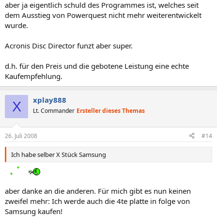
aber ja eigentlich schuld des Programmes ist, welches seit
dem Ausstieg von Powerquest nicht mehr weiterentwickelt
wurde.
Acronis Disc Director funzt aber super.
d.h. für den Preis und die gebotene Leistung eine echte
Kaufempfehlung.
xplay888
X
Lt. Commander
Ersteller dieses Themas
26. Juli 2008
#14
Ich habe selber X Stück Samsung
aber danke an die anderen. Für mich gibt es nun keinen
zweifel mehr: Ich werde auch die 4te platte in folge von
Samsung kaufen!