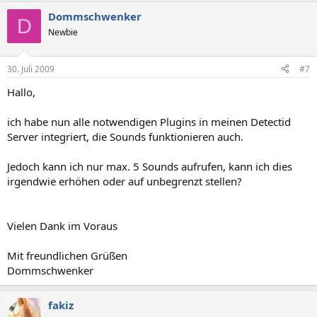
Dommschwenker
D
Newbie
30. Juli 2009
#7
Hallo,
ich habe nun alle notwendigen Plugins in meinen Detectid
Server integriert, die Sounds funktionieren auch.
Jedoch kann ich nur max. 5 Sounds aufrufen, kann ich dies
irgendwie erhöhen oder auf unbegrenzt stellen?
Vielen Dank im Voraus
Mit freundlichen Grüßen
Dommschwenker
fakiz