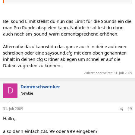
Bei sound Limit stellst du nun das Limit für die Sounds ein die
man Pro Runde abspielen kann. Natürlich solltest du dann
auch noch sm_sound_warn dementsprechend erhöhen.
Alternativ dazu kannst du das ganze auch in deine autoexec
schreiben oder eine saysound.cfg mit dem oben genannten
inhalt in deinen cfg Ordner ablegen um schneller auf die
Datein zugreifen zu können.
Zuletzt bearbeitet:
31. Juli 2009
Dommschwenker
D
Newbie
31. Juli 2009
#9
Hallo,
also dann einfach z.B. 99 oder 999 eingeben?