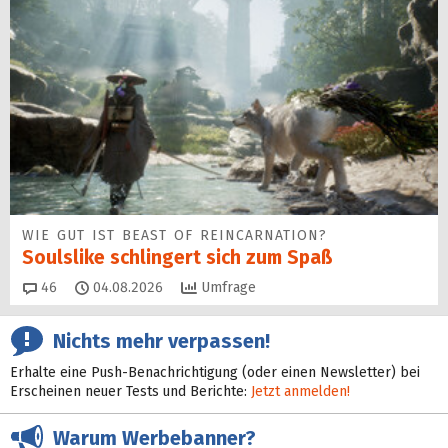
WIE GUT IST BEAST OF REINCARNATION?
Soulslike schlingert sich zum Spaß
Kommentare
46
04.08.2026
Umfrage
Nichts mehr verpassen!
Erhalte eine Push-Benachrichtigung (oder einen Newsletter) bei
Erscheinen neuer Tests und Berichte:
Jetzt anmelden!
Warum Werbebanner?