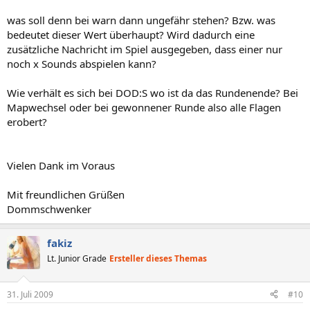
was soll denn bei warn dann ungefähr stehen? Bzw. was
bedeutet dieser Wert überhaupt? Wird dadurch eine
zusätzliche Nachricht im Spiel ausgegeben, dass einer nur
noch x Sounds abspielen kann?
Wie verhält es sich bei DOD:S wo ist da das Rundenende? Bei
Mapwechsel oder bei gewonnener Runde also alle Flagen
erobert?
Vielen Dank im Voraus
Mit freundlichen Grüßen
Dommschwenker
fakiz
Lt. Junior Grade
Ersteller dieses Themas
31. Juli 2009
#10