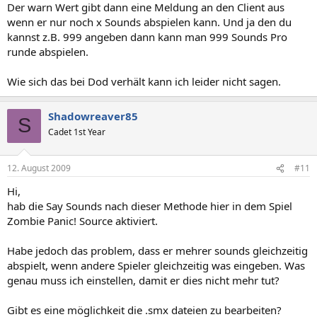
Der warn Wert gibt dann eine Meldung an den Client aus
wenn er nur noch x Sounds abspielen kann. Und ja den du
kannst z.B. 999 angeben dann kann man 999 Sounds Pro
runde abspielen.
Wie sich das bei Dod verhält kann ich leider nicht sagen.
Shadowreaver85
S
Cadet 1st Year
12. August 2009
#11
Hi,
hab die Say Sounds nach dieser Methode hier in dem Spiel
Zombie Panic! Source aktiviert.
Habe jedoch das problem, dass er mehrer sounds gleichzeitig
abspielt, wenn andere Spieler gleichzeitig was eingeben. Was
genau muss ich einstellen, damit er dies nicht mehr tut?
Gibt es eine möglichkeit die .smx dateien zu bearbeiten?