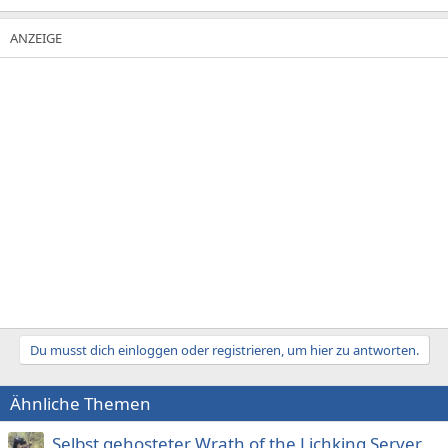
Du musst dich einloggen oder registrieren, um hier zu antworten.
Ähnliche Themen
Selbst gehosteter Wrath of the Lichking Server