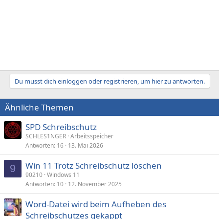
Du musst dich einloggen oder registrieren, um hier zu antworten.
Ähnliche Themen
SPD Schreibschutz
SCHLES1NGER
Arbeitsspeicher
Antworten
16
13. Mai 2026
Win 11 Trotz Schreibschutz löschen
9
90210
Windows 11
Antworten
10
12. November 2025
Word-Datei wird beim Aufheben des
Schreibschutzes gekappt