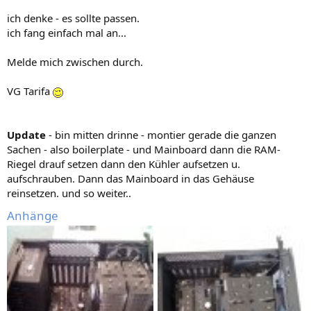
ich denke - es sollte passen.
ich fang einfach mal an...
Melde mich zwischen durch.
VG Tarifa
Update
- bin mitten drinne - montier gerade die ganzen
Sachen - also boilerplate - und Mainboard dann die RAM-
Riegel drauf setzen dann den Kühler aufsetzen u.
aufschrauben. Dann das Mainboard in das Gehäuse
reinsetzen. und so weiter..
Anhänge