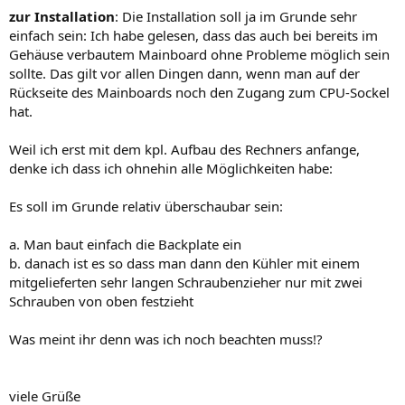
zur Installation
: Die Installation soll ja im Grunde sehr
einfach sein: Ich habe gelesen, dass das auch bei bereits im
Gehäuse verbautem Mainboard ohne Probleme möglich sein
sollte. Das gilt vor allen Dingen dann, wenn man auf der
Rückseite des Mainboards noch den Zugang zum CPU-Sockel
hat.
Weil ich erst mit dem kpl. Aufbau des Rechners anfange,
denke ich dass ich ohnehin alle Möglichkeiten habe:
Es soll im Grunde relativ überschaubar sein:
a. Man baut einfach die Backplate ein
b. danach ist es so dass man dann den Kühler mit einem
mitgelieferten sehr langen Schraubenzieher nur mit zwei
Schrauben von oben festzieht
Was meint ihr denn was ich noch beachten muss!?
viele Grüße