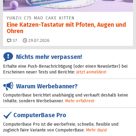
YUNZII C75 MAO CAKE KITTEN
Eine Katzen-Tastatur mit Pfoten, Augen und
Ohren
Kommentare
37
29.07.2026
Nichts mehr verpassen!
Erhalte eine Push-Benachrichtigung (oder einen Newsletter) bei
Erscheinen neuer Tests und Berichte:
Jetzt anmelden!
Warum Werbebanner?
ComputerBase berichtet unabhängig und verkauft deshalb keine
Inhalte, sondern Werbebanner.
Mehr erfahren!
ComputerBase Pro
ComputerBase Pro ist die werbefreie, schnelle, flexible und
zugleich faire Variante von ComputerBase.
Mehr dazu!