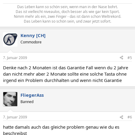
Das Leben kann so schön sein, wenn man in der Nase bohrt.
Das ist vielleicht niveaulos, doch besser als wie gar kein Sport.
Nimm mehr als ein, zwei Finger - das ist dann schon Weltrekord.
Das Leben kann so schön sein, und zwar jetzt sofort.​
Kenny [CH]
Commodore
7. Januar 2009
#5
Denke nach 2 Monaten ist das Garantie Fall wenn du 2 Jahre
dan nicht mehr aber 2 Monate sollte eine solche Tasta ohne
irgend ein Problem durchhalten und wenn nicht Garantie
FliegerAss
Banned
7. Januar 2009
#6
hatte damals auch das gleiche problem genau wie du es
beschreibst