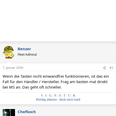
Benzer
Fleet Admiral
7. Januar 2009
#2
Wenn die Tasten nicht einwandfrei funktionieren, ist das ein
Fall für den Händler / Hersteller. Frag am besten mal direkt
bei MS an. Das geht oft schneller.
S - I - G - N - A - T - U - R
Richtig zitieren - klick mich hart!
Chefkoch