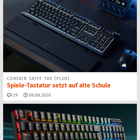
CORSAIR SKIFF 100 (PLUS)
Spiele-Tastatur setzt auf alte Schule
Kommentare
19
06.08.2026