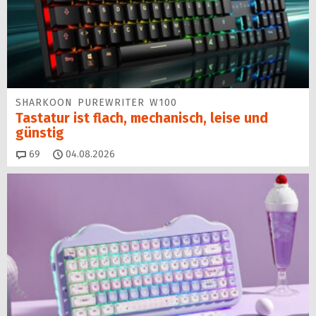
SHARKOON PUREWRITER W100
Tastatur ist flach, mechanisch, leise und
günstig
Kommentare
69
04.08.2026