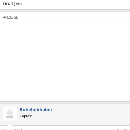
Gruß Jens
Ruheliebhaber
Captain