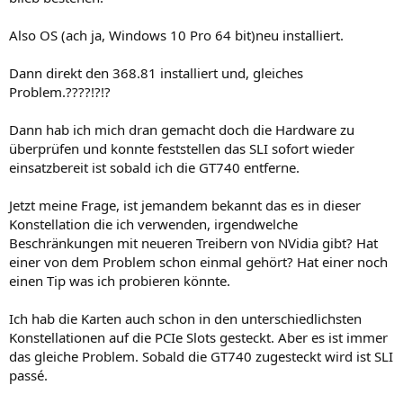
Also OS (ach ja, Windows 10 Pro 64 bit)neu installiert.
Dann direkt den 368.81 installiert und, gleiches
Problem.????!?!?
Dann hab ich mich dran gemacht doch die Hardware zu
überprüfen und konnte feststellen das SLI sofort wieder
einsatzbereit ist sobald ich die GT740 entferne.
Jetzt meine Frage, ist jemandem bekannt das es in dieser
Konstellation die ich verwenden, irgendwelche
Beschränkungen mit neueren Treibern von NVidia gibt? Hat
einer von dem Problem schon einmal gehört? Hat einer noch
einen Tip was ich probieren könnte.
Ich hab die Karten auch schon in den unterschiedlichsten
Konstellationen auf die PCIe Slots gesteckt. Aber es ist immer
das gleiche Problem. Sobald die GT740 zugesteckt wird ist SLI
passé.