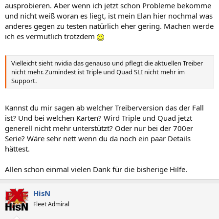
ausprobieren. Aber wenn ich jetzt schon Probleme bekomme
und nicht weiß woran es liegt, ist mein Elan hier nochmal was
anderes gegen zu testen natürlich eher gering. Machen werde
ich es vermutlich trotzdem
Vielleicht sieht nvidia das genauso und pflegt die aktuellen Treiber
nicht mehr. Zumindest ist Triple und Quad SLI nicht mehr im
Support.
Kannst du mir sagen ab welcher Treiberversion das der Fall
ist? Und bei welchen Karten? Wird Triple und Quad jetzt
generell nicht mehr unterstützt? Oder nur bei der 700er
Serie? Wäre sehr nett wenn du da noch ein paar Details
hättest.
Allen schon einmal vielen Dank für die bisherige Hilfe.
HisN
Fleet Admiral