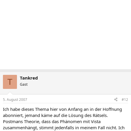
Tankred
T
Gast
5. August 2007
#12
Ich habe dieses Thema hier von Anfang an in der Hoffnung
abonniert, jemand käme auf die Lösung des Rätsels.
Postmans Theorie, dass das Phänomen mit Vista
zusammenhängt, stimmt jedenfalls in meinem Fall nicht. Ich