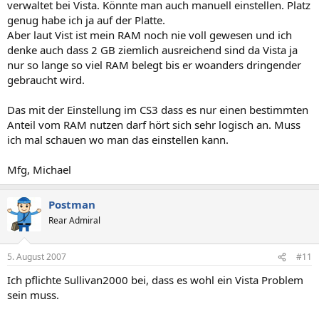
verwaltet bei Vista. Könnte man auch manuell einstellen. Platz
genug habe ich ja auf der Platte.
Aber laut Vist ist mein RAM noch nie voll gewesen und ich
denke auch dass 2 GB ziemlich ausreichend sind da Vista ja
nur so lange so viel RAM belegt bis er woanders dringender
gebraucht wird.
Das mit der Einstellung im CS3 dass es nur einen bestimmten
Anteil vom RAM nutzen darf hört sich sehr logisch an. Muss
ich mal schauen wo man das einstellen kann.
Mfg, Michael
Postman
Rear Admiral
5. August 2007
#11
Ich pflichte Sullivan2000 bei, dass es wohl ein Vista Problem
sein muss.