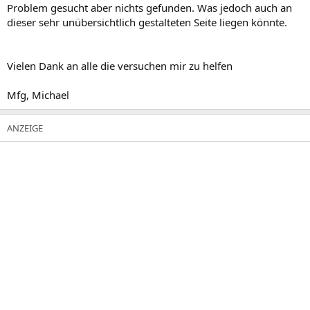
Problem gesucht aber nichts gefunden. Was jedoch auch an
dieser sehr unübersichtlich gestalteten Seite liegen könnte.
Vielen Dank an alle die versuchen mir zu helfen
Mfg, Michael