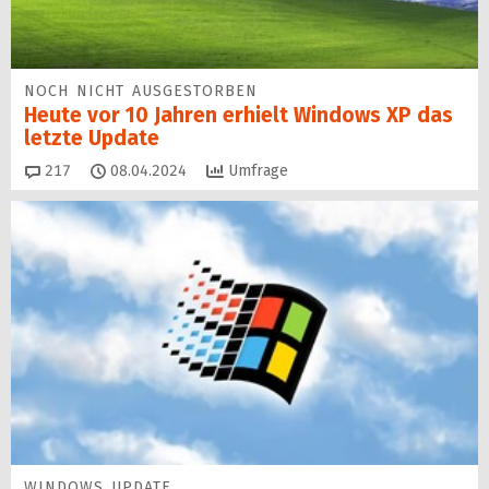
NOCH NICHT AUSGESTORBEN
Heute vor 10 Jahren erhielt Windows XP das
letzte Update
Kommentare
217
08.04.2024
Umfrage
WINDOWS UPDATE