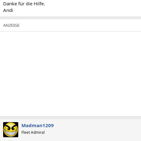
Danke für die Hilfe.
Andi
Madman1209
Fleet Admiral