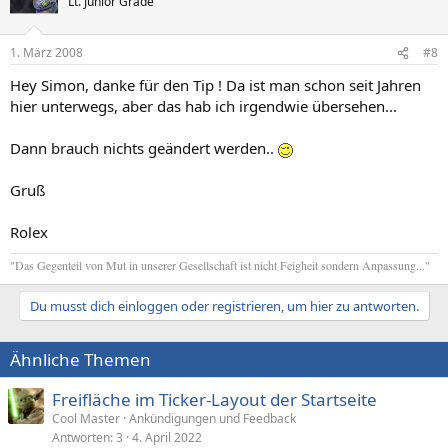
Lt. Junior Grade
1. März 2008
#8
Hey Simon, danke für den Tip ! Da ist man schon seit Jahren
hier unterwegs, aber das hab ich irgendwie übersehen...
Dann brauch nichts geändert werden..
Gruß
Rolex
"Das Gegenteil von Mut in unserer Gesellschaft ist nicht Feigheit sondern Anpassung..."
Du musst dich einloggen oder registrieren, um hier zu antworten.
Ähnliche Themen
Freifläche im Ticker-Layout der Startseite
Cool Master
Ankündigungen und Feedback
Antworten
3
4. April 2022