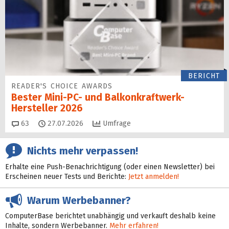
BERICHT
READER'S CHOICE AWARDS
Bester Mini-PC- und Balkonkraftwerk-
Hersteller 2026
Kommentare
63
27.07.2026
Umfrage
Nichts mehr verpassen!
Erhalte eine Push-Benachrichtigung (oder einen Newsletter) bei
Erscheinen neuer Tests und Berichte:
Jetzt anmelden!
Warum Werbebanner?
ComputerBase berichtet unabhängig und verkauft deshalb keine
Inhalte, sondern Werbebanner.
Mehr erfahren!