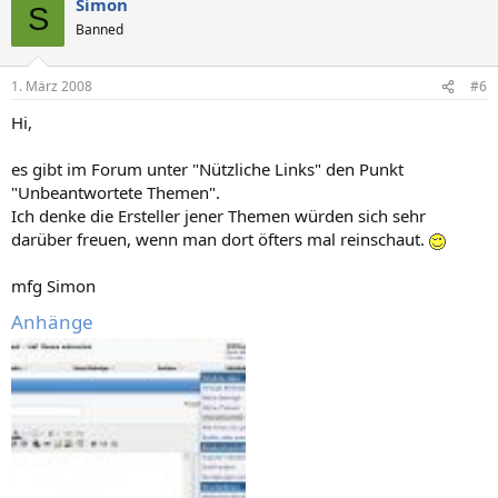
Simon
S
Banned
1. März 2008
#6
Hi,
es gibt im Forum unter "Nützliche Links" den Punkt
"Unbeantwortete Themen".
Ich denke die Ersteller jener Themen würden sich sehr
darüber freuen, wenn man dort öfters mal reinschaut.
mfg Simon
Anhänge