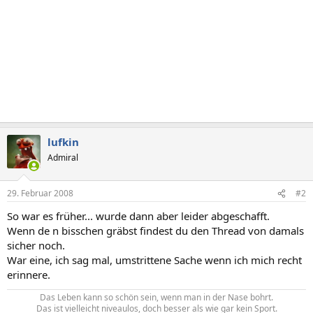
lufkin
Admiral
29. Februar 2008
#2
So war es früher... wurde dann aber leider abgeschafft.
Wenn de n bisschen gräbst findest du den Thread von damals
sicher noch.
War eine, ich sag mal, umstrittene Sache wenn ich mich recht
erinnere.
Das Leben kann so schön sein, wenn man in der Nase bohrt.
Das ist vielleicht niveaulos, doch besser als wie gar kein Sport.