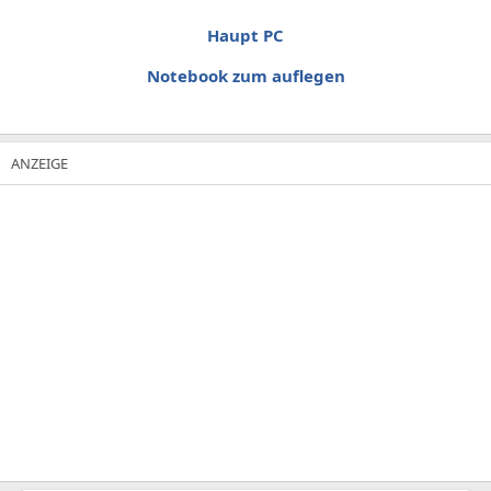
Haupt PC
Notebook zum auflegen