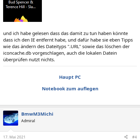
und ich habe gelesen dass das damit zu tun haben könnte
dass ich den IE entfernt habe, und dafür habe sie eben Tipps
wie das ändern des Dateityps ".URL" sowie das löschen der
iconcache.db vorgeschlagen, auch die lokalen Datein
überprüfen nutzt nichts.
Haupt PC
Notebook zum auflegen
BmwM3Michi
Admiral
17. Mai 2021
#4