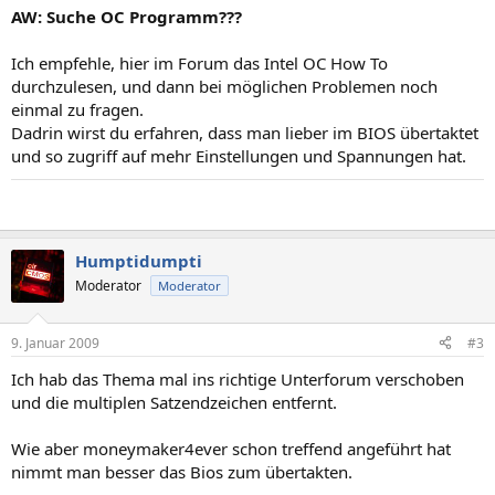
AW: Suche OC Programm???
Ich empfehle, hier im Forum das Intel OC How To
durchzulesen, und dann bei möglichen Problemen noch
einmal zu fragen.
Dadrin wirst du erfahren, dass man lieber im BIOS übertaktet
und so zugriff auf mehr Einstellungen und Spannungen hat.
Humptidumpti
Moderator
Moderator
9. Januar 2009
#3
Ich hab das Thema mal ins richtige Unterforum verschoben
und die multiplen Satzendzeichen entfernt.
Wie aber moneymaker4ever schon treffend angeführt hat
nimmt man besser das Bios zum übertakten.