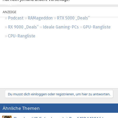
Regeln
Podcast
RAMageddon
RTX 5000 „Deals“
RX 9000 „Deals“
Ideale Gaming-PCs
GPU-Rangliste
CPU-Rangliste
Du musst dich einloggen oder registrieren, um hier zu antworten.
Ähnliche Themen