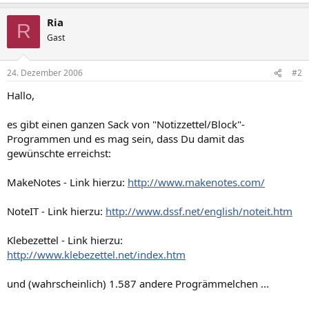
Ria
R
Gast
24. Dezember 2006
#2
Hallo,
es gibt einen ganzen Sack von "Notizzettel/Block"-
Programmen und es mag sein, dass Du damit das
gewünschte erreichst:
MakeNotes - Link hierzu:
http://www.makenotes.com/
NoteIT - Link hierzu:
http://www.dssf.net/english/noteit.htm
Klebezettel - Link hierzu:
http://www.klebezettel.net/index.htm
und (wahrscheinlich) 1.587 andere Progrämmelchen ...