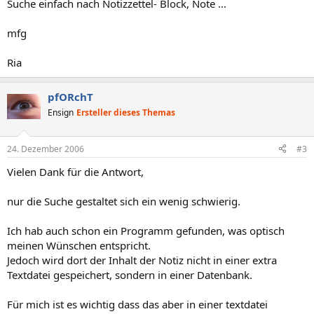
Suche einfach nach Notizzettel- Block, Note ...
mfg
Ria
pfORchT
Ensign
Ersteller dieses Themas
24. Dezember 2006
#3
Vielen Dank für die Antwort,
nur die Suche gestaltet sich ein wenig schwierig.
Ich hab auch schon ein Programm gefunden, was optisch
meinen Wünschen entspricht.
Jedoch wird dort der Inhalt der Notiz nicht in einer extra
Textdatei gespeichert, sondern in einer Datenbank.
Für mich ist es wichtig dass das aber in einer textdatei