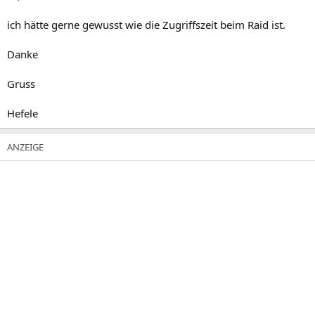
ich hätte gerne gewusst wie die Zugriffszeit beim Raid ist.
Danke
Gruss
Hefele