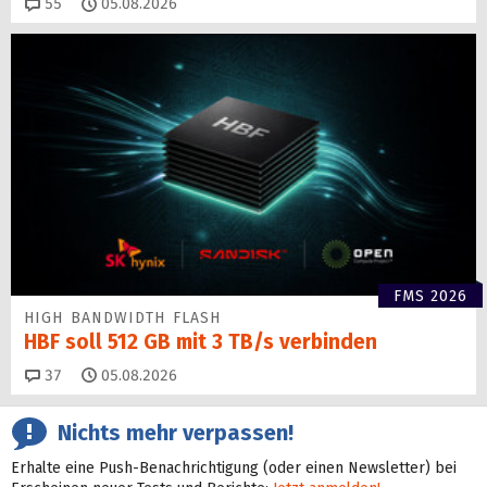
Kommentare
55
05.08.2026
FMS 2026
HIGH BANDWIDTH FLASH
HBF soll 512 GB mit 3 TB/s verbinden
Kommentare
37
05.08.2026
Nichts mehr verpassen!
Erhalte eine Push-Benachrichtigung (oder einen Newsletter) bei