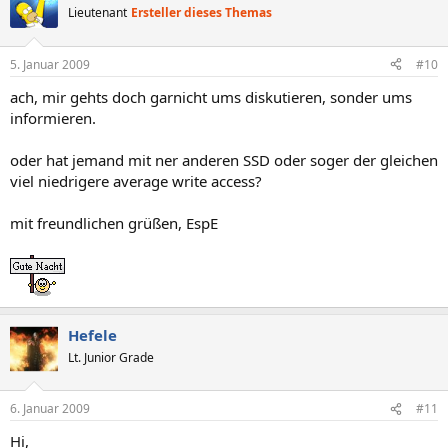
Lieutenant
Ersteller dieses Themas
5. Januar 2009
#10
ach, mir gehts doch garnicht ums diskutieren, sonder ums
informieren.
oder hat jemand mit ner anderen SSD oder soger der gleichen
viel niedrigere average write access?
mit freundlichen grüßen, EspE
Hefele
Lt. Junior Grade
6. Januar 2009
#11
Hi,