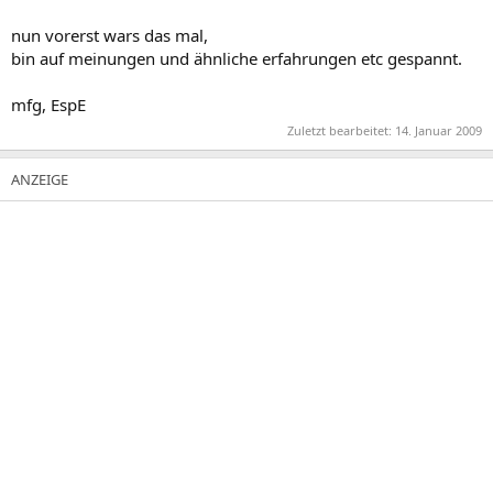
nun vorerst wars das mal,
bin auf meinungen und ähnliche erfahrungen etc gespannt.
mfg, EspE
Zuletzt bearbeitet:
14. Januar 2009