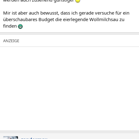
Mir ist aber auch bewusst, dass ich gerade versuche für ein
überschaubares Budget die eierlegende Wollmilchsau zu
finden