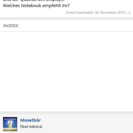
Welches Notebook empfehlt ihr?
Zuletzt bearbeitet:
30. November 2015
(...)
Moselbär
Fleet Admiral