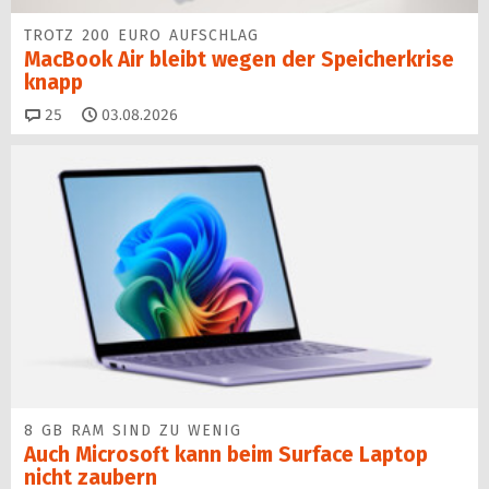
TROTZ 200 EURO AUFSCHLAG
MacBook Air bleibt wegen der Speicherkrise
knapp
Kommentare
25
03.08.2026
8 GB RAM SIND ZU WENIG
Auch Microsoft kann beim Surface Laptop
nicht zaubern