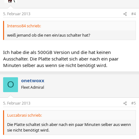
5. Februar 2013
#4
Intenso84 schrieb:
weiß jemand ob die nen ein/aus schalter hat?
Ich habe die als 500GB Version und die hat keinen
Ausschalter. Die Platte schaltet sich aber nach ein paar
Minuten selber aus wenn sie nicht benötigt wird.
onetwoxx
O
Fleet Admiral
5. Februar 2013
#5
Luccabrasi schrieb:
Die Platte schaltet sich aber nach ein paar Minuten selber aus wenn
sie nicht benötigt wird.