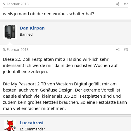
5. Februar 2013
#2
weiß jemand ob die nen ein/aus schalter hat?
Dan Kirpan
Banned
5. Februar 2013
#3
Diese 2,5 Zoll Festplatten mit 2 TB sind wirklich sehr
interssant! Ich werde mir da in den nächsten Wochen auf
jedenfall eine zulegen.
Die My Passport 2 TB von Western Digital gefällt mir am
besten, auch vom Gehäuse Design. Der extreme Vorteil ist
das sie einfach viel kleiner als 3,5 Zoll Festplatten sind und
zudem kein großes Netzteil brauchen. So eine Festplatte kann
man viel einfacher mitnehmen.
Luccabrasi
Lt. Commander