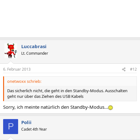
Luccabrasi
Lt. Commander
6. Februar 2013
#12
onetwoxx schrieb:
Das sicherlich nicht, die geht in den Standby-Modus. Ausschalten
geht nur über das Ziehen des USB Kabels
Sorry, ich meinte natürlich den Standby-Modus...
Polii
P
Cadet 4th Year