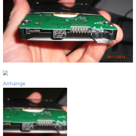
Anhänge