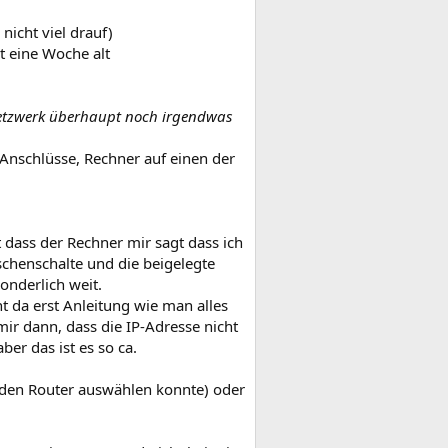
 nicht viel drauf)
t eine Woche alt
netzwerk überhaupt noch irgendwas
nschlüsse, Rechner auf einen der
dass der Rechner mir sagt dass ich
chenschalte und die beigelegte
onderlich weit.
t da erst Anleitung wie man alles
mir dann, dass die IP-Adresse nicht
er das ist es so ca.
 den Router auswählen konnte) oder