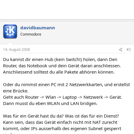
davidbaumann
Commodore
14. August 2008
#2
Du kannst dir einen Hub (kein Switch!) holen, dann Den
Router, das Notebook und dein Gerät daran anschliessen.
Anschliessend solltest du alle Pakete abhören können.
Oder du nimmst einen PC mit 2 Netzwerkkarten, und erstellst
eine Brücke.
Geht auch Router -> Wlan -> Laptop -> Netzwerk -> Gerät.
Dann musst du eben WLAN und LAN bridgen.
Was für ein Gerät hast du da? Was ist das für ein Dienst?
Kann sein, dass das Gerät einfach nicht mit NAT zurecht
kommt, oder IPs ausserhalb des eigenen Subnet gesperrt