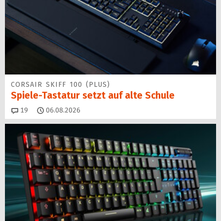
CORSAIR SKIFF 100 (PLUS)
Spiele-Tastatur setzt auf alte Schule
Kommentare
19
06.08.2026