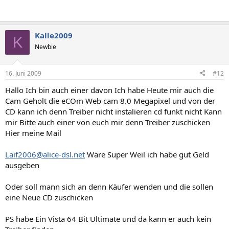
Kalle2009
K
Newbie
16. Juni 2009
#12
Hallo Ich bin auch einer davon Ich habe Heute mir auch die
Cam Geholt die eCOm Web cam 8.0 Megapixel und von der
CD kann ich denn Treiber nicht instalieren cd funkt nicht Kann
mir Bitte auch einer von euch mir denn Treiber zuschicken
Hier meine Mail
Laif2006@alice-dsl.net
Wäre Super Weil ich habe gut Geld
ausgeben
Oder soll mann sich an denn Käufer wenden und die sollen
eine Neue CD zuschicken
PS habe Ein Vista 64 Bit Ultimate und da kann er auch kein