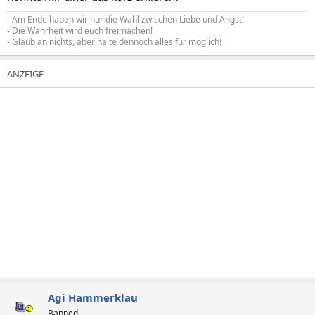
- Am Ende haben wir nur die Wahl zwischen Liebe und Angst!
- Die Wahrheit wird euch freimachen!
- Glaub an nichts, aber halte dennoch alles für möglich!
Agi Hammerklau
Banned