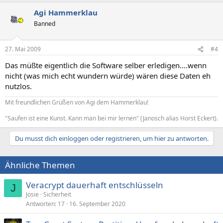
Agi Hammerklau
Banned
27. Mai 2009
#4
Das müßte eigentlich die Software selber erledigen....wenn
nicht (was mich echt wundern würde) wären diese Daten eh
nutzlos.
Mit freundlichen Grüßen von Agi dem Hammerklau!
"Saufen ist eine Kunst. Kann man bei mir lernen" (Janosch alias Horst Eckert).
Du musst dich einloggen oder registrieren, um hier zu antworten.
Ähnliche Themen
Veracrypt dauerhaft entschlüsseln
J
Josie
Sicherheit
Antworten
17
16. September 2020