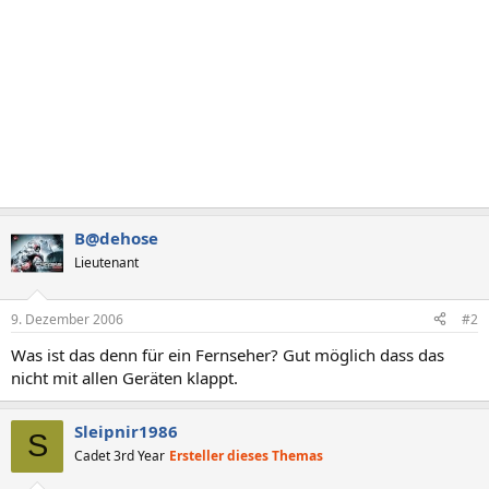
B@dehose
Lieutenant
9. Dezember 2006
#2
Was ist das denn für ein Fernseher? Gut möglich dass das
nicht mit allen Geräten klappt.
Sleipnir1986
S
Cadet 3rd Year
Ersteller dieses Themas