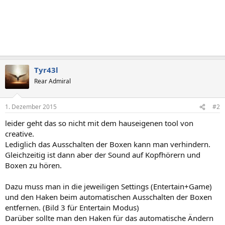
Tyr43l
Rear Admiral
1. Dezember 2015
#2
leider geht das so nicht mit dem hauseigenen tool von
creative.
Lediglich das Ausschalten der Boxen kann man verhindern.
Gleichzeitig ist dann aber der Sound auf Kopfhörern und
Boxen zu hören.
Dazu muss man in die jeweiligen Settings (Entertain+Game)
und den Haken beim automatischen Ausschalten der Boxen
entfernen. (Bild 3 für Entertain Modus)
Darüber sollte man den Haken für das automatische Ändern