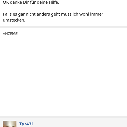
OK danke Dir für deine Hilfe.
Falls es gar nicht anders geht muss ich wohl immer
umstecken.
Tyr43l