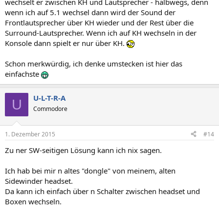
wechselt er zwischen KH und Lautsprecher - halbwegs, denn
wenn ich auf 5.1 wechsel dann wird der Sound der
Frontlautsprecher über KH wieder und der Rest über die
Surround-Lautsprecher. Wenn ich auf KH wechseln in der
Konsole dann spielt er nur über KH.
Schon merkwürdig, ich denke umstecken ist hier das
einfachste
U-L-T-R-A
U
Commodore
1. Dezember 2015
#14
Zu ner SW-seitigen Lösung kann ich nix sagen.
Ich hab bei mir n altes "dongle" von meinem, alten
Sidewinder headset.
Da kann ich einfach über n Schalter zwischen headset und
Boxen wechseln.