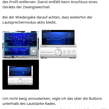
des Profil entfernen. Damit entfällt beim Anschluss eines
Gerätes der Zwangswechsel.
Bei der Wiedergabe darauf achten, dass weiterhin der
Lautsprechermodus aktiv bleibt.
Um nicht ewig umzustecken, regle ich das über die Buttons
unterhalb des Lautstärke Rades.