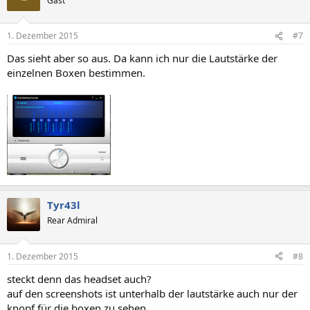
Gast
1. Dezember 2015
#7
Das sieht aber so aus. Da kann ich nur die Lautstärke der
einzelnen Boxen bestimmen.
Tyr43l
Rear Admiral
1. Dezember 2015
#8
steckt denn das headset auch?
auf den screenshots ist unterhalb der lautstärke auch nur der
knopf für die boxen zu sehen