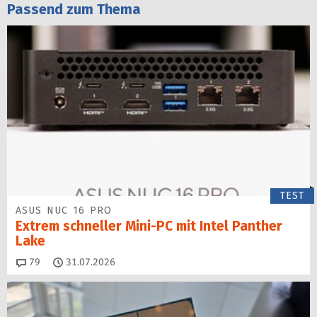
Passend zum Thema
TEST
ASUS NUC 16 PRO
Extrem schneller Mini-PC mit Intel Panther
Lake
Kommentare
79
31.07.2026