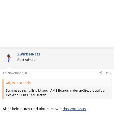
Zwirbelkatz
Fleet Admiral
17. November 2010
#12
Mika911 schrieb:
Stimmt so nicht. Es gibt auch AM3 Boards in der größe, die auf den
Desktop DDR3 RAM setzen.
Aber kein gutes und aktuelles wie
das von Asus
...