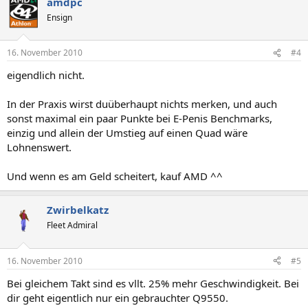
amdpc
Ensign
16. November 2010
#4
eigendlich nicht.
In der Praxis wirst duüberhaupt nichts merken, und auch
sonst maximal ein paar Punkte bei E-Penis Benchmarks,
einzig und allein der Umstieg auf einen Quad wäre
Lohnenswert.
Und wenn es am Geld scheitert, kauf AMD ^^
Zwirbelkatz
Fleet Admiral
16. November 2010
#5
Bei gleichem Takt sind es vllt. 25% mehr Geschwindigkeit. Bei
dir geht eigentlich nur ein gebrauchter Q9550.