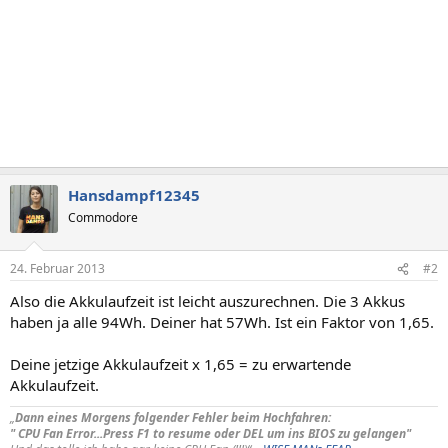
Hansdampf12345
Commodore
24. Februar 2013
#2
Also die Akkulaufzeit ist leicht auszurechnen. Die 3 Akkus
haben ja alle 94Wh. Deiner hat 57Wh. Ist ein Faktor von 1,65.
Deine jetzige Akkulaufzeit x 1,65 = zu erwartende
Akkulaufzeit.
„
Dann eines Morgens folgender Fehler beim Hochfahren:
" CPU Fan Error...Press F1 to resume oder DEL um ins BIOS zu gelangen"