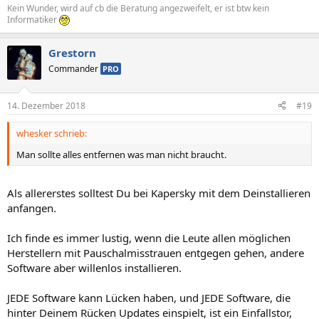
Kein Wunder, wird auf cb die Beratung angezweifelt, er ist btw kein
Informatiker
Grestorn
Commander
PRO
14. Dezember 2018
#19
whesker schrieb:
Man sollte alles entfernen was man nicht braucht.
Als allererstes solltest Du bei Kapersky mit dem Deinstallieren
anfangen.
Ich finde es immer lustig, wenn die Leute allen möglichen
Herstellern mit Pauschalmisstrauen entgegen gehen, andere
Software aber willenlos installieren.
JEDE Software kann Lücken haben, und JEDE Software, die
hinter Deinem Rücken Updates einspielt, ist ein Einfallstor,