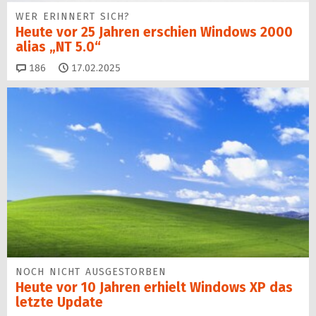
WER ERINNERT SICH?
Heute vor 25 Jahren erschien Windows 2000
alias „NT 5.0“
Kommentare
186
17.02.2025
NOCH NICHT AUSGESTORBEN
Heute vor 10 Jahren erhielt Windows XP das
letzte Update