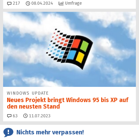
Kommentare
217
08.04.2024
Umfrage
WINDOWS UPDATE
Neues Projekt bringt Windows 95 bis XP auf
den neusten Stand
Kommentare
63
11.07.2023
Nichts mehr verpassen!