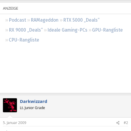
Regeln
Podcast
RAMageddon
RTX 5000 „Deals“
RX 9000 „Deals“
Ideale Gaming-PCs
GPU-Rangliste
CPU-Rangliste
Darkwizzard
Lt. Junior Grade
5. Januar 2009
#2