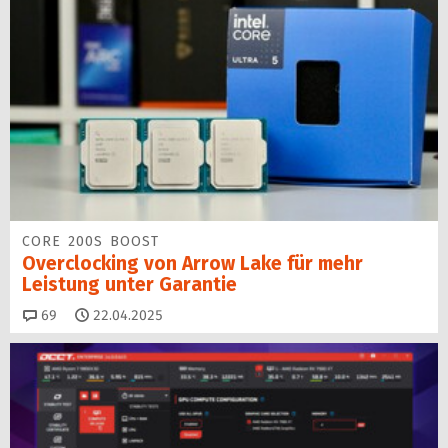
CORE 200S BOOST
Overclocking von Arrow Lake für mehr
Leistung unter Garantie
Kommentare
69
22.04.2025