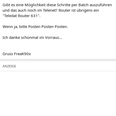
Gibt es eine Möglichkeit diese Schritte per Batch auszuführen
und das auch noch im Telenet? Router ist übrigens ein
"Teledat Router 631".
Wenn ja, bitte Posten Posten Posten.
Ich danke schonmal im Vorraus...
Gruss FreaK90x