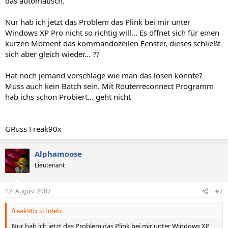
das automatisch.
Nur hab ich jetzt das Problem das Plink bei mir unter
Windows XP Pro nicht so richtig will... Es öffnet sich für einen
kurzen Moment das kommandozeilen Fenster, dieses schließt
sich aber gleich wieder... ??
Hat noch jemand vorschläge wie man das lösen könnte?
Muss auch kein Batch sein. Mit Routerreconnect Programm
hab ichs schon Probiert... geht nicht
GRuss Freak90x
Alphamoose
Lieutenant
12. August 2007
#7
freak90x schrieb:
Nur hab ich jetzt das Problem das Plink bei mir unter Windows XP