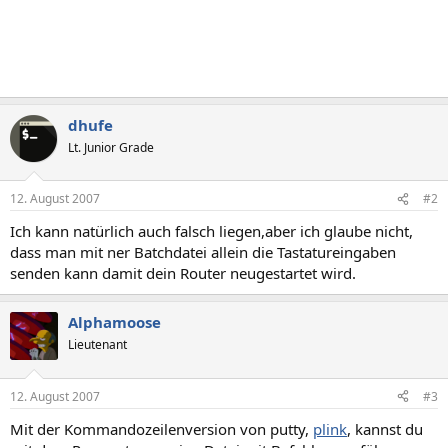
dhufe
Lt. Junior Grade
12. August 2007
#2
Ich kann natürlich auch falsch liegen,aber ich glaube nicht,
dass man mit ner Batchdatei allein die Tastatureingaben
senden kann damit dein Router neugestartet wird.
Alphamoose
Lieutenant
12. August 2007
#3
Mit der Kommandozeilenversion von putty,
plink
, kannst du