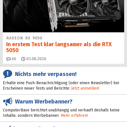
RADEON RX 9050
In erstem Test klar langsamer als die RTX
5050
Kommentare
66
03.08.2026
Nichts mehr verpassen!
Erhalte eine Push-Benachrichtigung (oder einen Newsletter) bei
Erscheinen neuer Tests und Berichte:
Jetzt anmelden!
Warum Werbebanner?
ComputerBase berichtet unabhängig und verkauft deshalb keine
Inhalte, sondern Werbebanner.
Mehr erfahren!