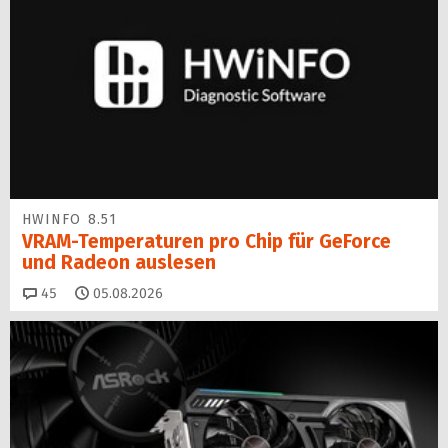
HWINFO 8.51
VRAM-Temperaturen pro Chip für GeForce
und Radeon auslesen
Kommentare
45
05.08.2026