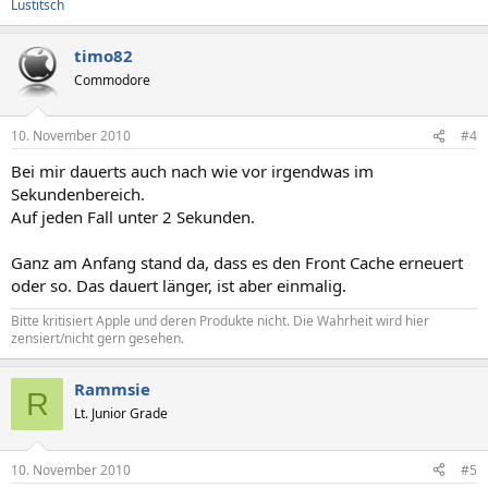
Lustitsch
timo82
Commodore
10. November 2010
#4
Bei mir dauerts auch nach wie vor irgendwas im
Sekundenbereich.
Auf jeden Fall unter 2 Sekunden.
Ganz am Anfang stand da, dass es den Front Cache erneuert
oder so. Das dauert länger, ist aber einmalig.
Bitte kritisiert Apple und deren Produkte nicht. Die Wahrheit wird hier
zensiert/nicht gern gesehen.
Rammsie
R
Lt. Junior Grade
10. November 2010
#5