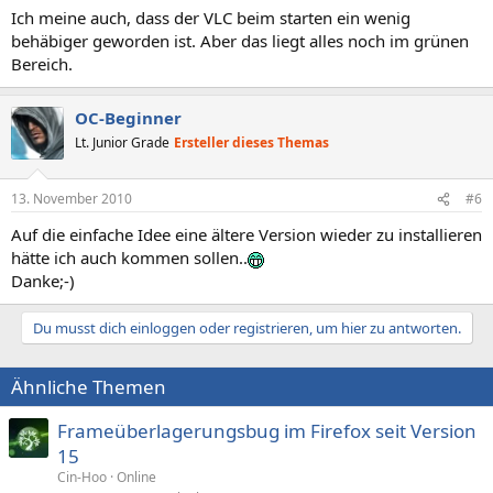
Ich meine auch, dass der VLC beim starten ein wenig
behäbiger geworden ist. Aber das liegt alles noch im grünen
Bereich.
OC-Beginner
Lt. Junior Grade
Ersteller dieses Themas
13. November 2010
#6
Auf die einfache Idee eine ältere Version wieder zu installieren
hätte ich auch kommen sollen..
Danke;-)
Du musst dich einloggen oder registrieren, um hier zu antworten.
Ähnliche Themen
Frameüberlagerungsbug im Firefox seit Version
15
Cin-Hoo
Online