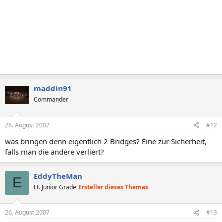
maddin91
Commander
26. August 2007
#12
was bringen denn eigentlich 2 Bridges? Eine zur Sicherheit,
falls man die andere verliert?
EddyTheMan
E
Lt. Junior Grade
Ersteller dieses Themas
26. August 2007
#13