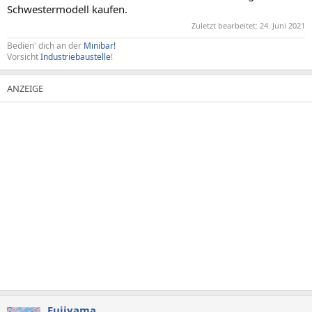
Schwestermodell kaufen.
Zuletzt bearbeitet:
24. Juni 2021
Bedien' dich an der
Minibar!
Vorsicht
Industriebaustelle
!
Fujiyama