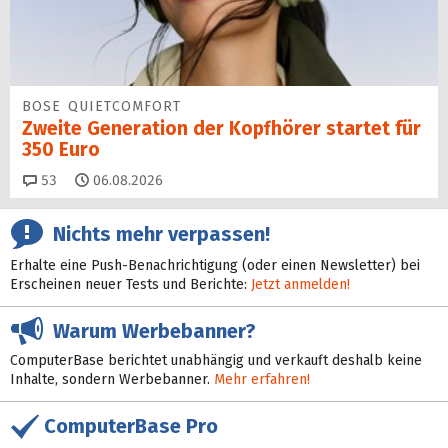
BOSE QUIETCOMFORT
Zweite Generation der Kopfhörer startet für
350 Euro
Kommentare
53
06.08.2026
Nichts mehr verpassen!
Erhalte eine Push-Benachrichtigung (oder einen Newsletter) bei
Erscheinen neuer Tests und Berichte:
Jetzt anmelden!
Warum Werbebanner?
ComputerBase berichtet unabhängig und verkauft deshalb keine
Inhalte, sondern Werbebanner.
Mehr erfahren!
ComputerBase Pro