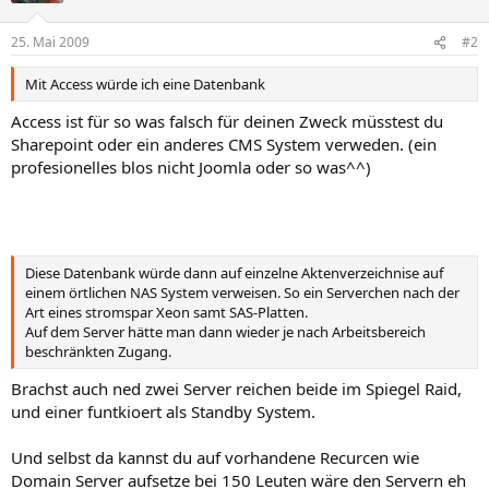
25. Mai 2009
#2
Mit Access würde ich eine Datenbank
Access ist für so was falsch für deinen Zweck müsstest du
Sharepoint oder ein anderes CMS System verweden. (ein
profesionelles blos nicht Joomla oder so was^^)
Diese Datenbank würde dann auf einzelne Aktenverzeichnise auf
einem örtlichen NAS System verweisen. So ein Serverchen nach der
Art eines stromspar Xeon samt SAS-Platten.
Auf dem Server hätte man dann wieder je nach Arbeitsbereich
beschränkten Zugang.
Brachst auch ned zwei Server reichen beide im Spiegel Raid,
und einer funtkioert als Standby System.
Und selbst da kannst du auf vorhandene Recurcen wie
Domain Server aufsetze bei 150 Leuten wäre den Servern eh