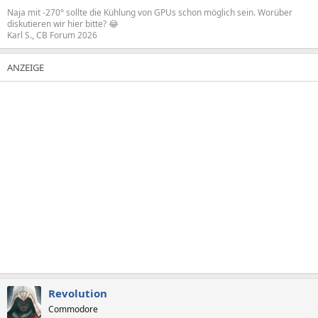
Naja mit -270° sollte die Kühlung von GPUs schon möglich sein. Worüber
diskutieren wir hier bitte? 😂
Karl S., CB Forum 2026
Revolution
Commodore