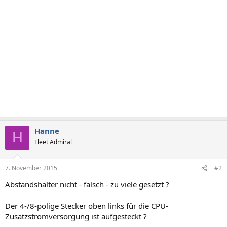
Hanne
H
Fleet Admiral
7. November 2015
#2
Abstandshalter nicht - falsch - zu viele gesetzt ?
Der 4-/8-polige Stecker oben links für die CPU-
Zusatzstromversorgung ist aufgesteckt ?