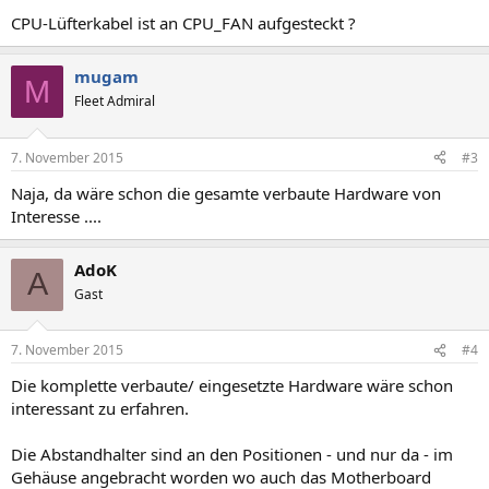
CPU-Lüfterkabel ist an CPU_FAN aufgesteckt ?
mugam
M
Fleet Admiral
7. November 2015
#3
Naja, da wäre schon die gesamte verbaute Hardware von
Interesse ....
AdoK
A
Gast
7. November 2015
#4
Die komplette verbaute/ eingesetzte Hardware wäre schon
interessant zu erfahren.
Die Abstandhalter sind an den Positionen - und nur da - im
Gehäuse angebracht worden wo auch das Motherboard