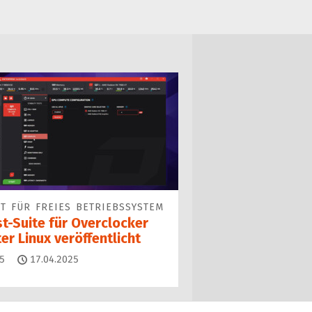
T FÜR FREIES BETRIEBSSYSTEM
t-Suite für Overclocker
er Linux veröffentlicht
Kommentare
5
17.04.2025